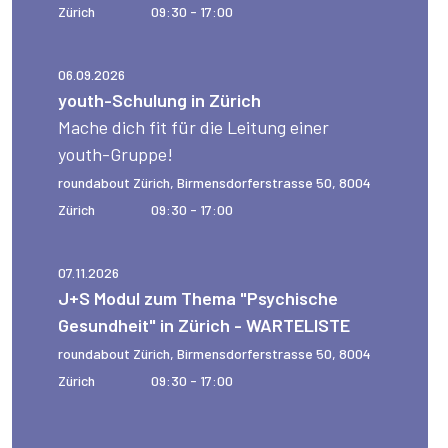
Zürich
09:30 - 17:00
06.09.2026
youth-Schulung in Zürich
Mache dich fit für die Leitung einer
youth-Gruppe!
roundabout Zürich, Birmensdorferstrasse 50, 8004
Zürich
09:30 - 17:00
07.11.2026
J+S Modul zum Thema "Psychische
Gesundheit" in Zürich - WARTELISTE
roundabout Zürich, Birmensdorferstrasse 50, 8004
Zürich
09:30 - 17:00