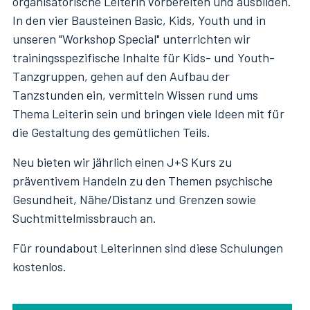
organisatorische Leiterin vorbereiten und ausbilden.
In den vier Bausteinen Basic, Kids, Youth und in
unseren "Workshop Special" unterrichten wir
trainingsspezifische Inhalte für Kids- und Youth-
Tanzgruppen, gehen auf den Aufbau der
Tanzstunden ein, vermitteln Wissen rund ums
Thema Leiterin sein und bringen viele Ideen mit für
die Gestaltung des gemütlichen Teils.
Neu bieten wir jährlich einen J+S Kurs zu
präventivem Handeln zu den Themen psychische
Gesundheit, Nähe/Distanz und Grenzen sowie
Suchtmittelmissbrauch an.
Für roundabout Leiterinnen sind diese Schulungen
kostenlos.