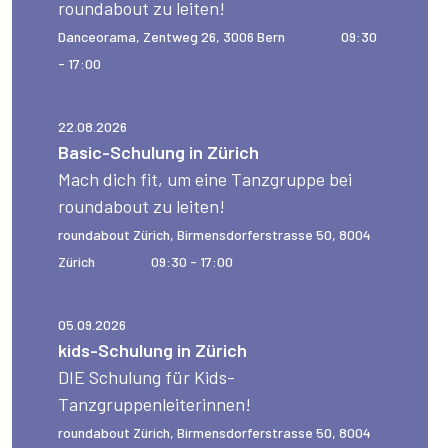
roundabout zu leiten!
Danceorama, Zentweg 26, 3006 Bern
09:30
- 17:00
22.08.2026
Basic-Schulung in Zürich
Mach dich fit, um eine Tanzgruppe bei
roundabout zu leiten!
roundabout Zürich, Birmensdorferstrasse 50, 8004
Zürich
09:30 - 17:00
05.09.2026
kids-Schulung in Zürich
DIE Schulung für Kids-
Tanzgruppenleiterinnen!
roundabout Zürich, Birmensdorferstrasse 50, 8004