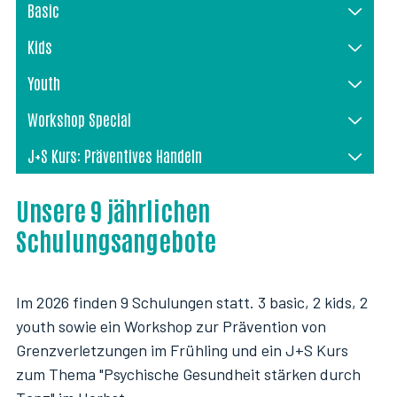
Basic
Kids
Youth
Workshop Special
J+S Kurs: Präventives Handeln
Unsere 9 jährlichen
Schulungsangebote
Im 2026 finden 9 Schulungen statt. 3 basic, 2 kids, 2
youth sowie ein Workshop zur Prävention von
Grenzverletzungen im Frühling und ein J+S Kurs
zum Thema "Psychische Gesundheit stärken durch