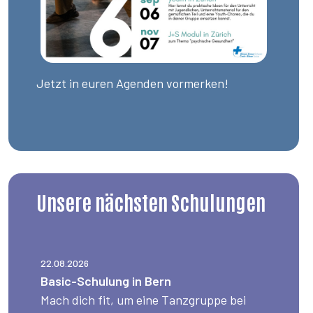
Jetzt in euren Agenden vormerken!
Unsere nächsten Schulungen
22.08.2026
Basic-Schulung in Bern
Mach dich fit, um eine Tanzgruppe bei