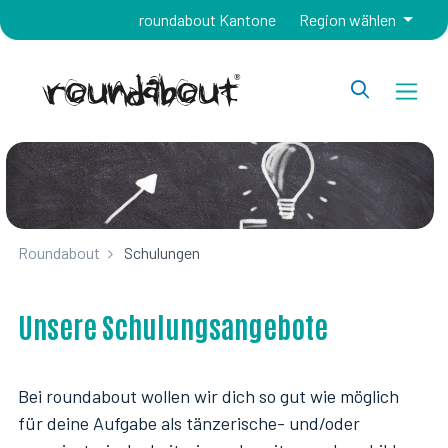
roundabout Kantone
Region wählen
Roundabout
Schulungen
Unsere Schulungsangebote
Bei roundabout wollen wir dich so gut wie möglich
für deine Aufgabe als tänzerische- und/oder