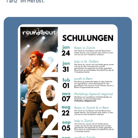
Tanz" im Herbst.
Schulungen
2026