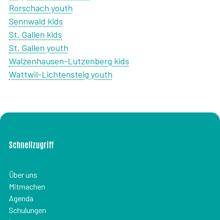
Rorschach youth
Sennwald kids
St. Gallen kids
St. Gallen youth
Walzenhausen-Lutzenberg kids
Wattwil-Lichtensteig youth
Schnellzugriff
Über uns
Mitmachen
Agenda
Schulungen