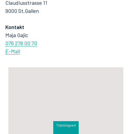
Claudiusstrasse 11
9000 St.Gallen
Kontakt
Maja Gajic
076 278 00 70
E-Mail
Trainingsort